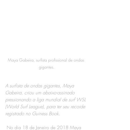
Maya Gabeira, surfista profissional de ondas 
gigantes.
A surfista de ondas gigantes, Maya 
Gabeira, criou um abaixo-assinado 
pressionando a liga mundial de surf WSL 
(World Surf League), para ter seu recorde 
registrado no Guiness Book.
 No dia 18 de Janeiro de 2018 Maya 